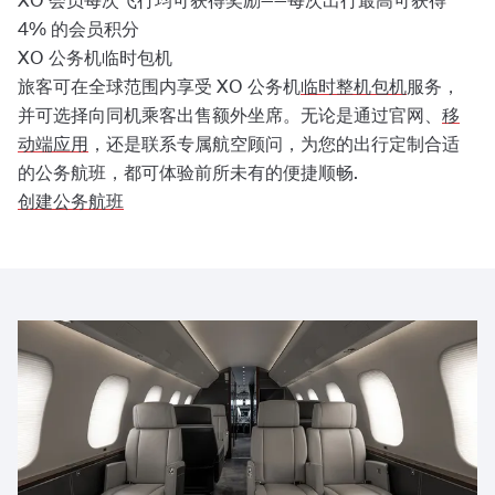
XO 会员每次飞行均可获得奖励——每次出行最高可获得
4% 的会员积分
XO 公务机临时包机
旅客可在全球范围内享受 XO 公务机
临时整机包机
服务，
并可选择向同机乘客出售额外坐席。无论是通过官网、
移
动端应用
，还是联系专属航空顾问，为您的出行定制合适
的公务航班，都可体验前所未有的便捷顺畅.
创建公务航班