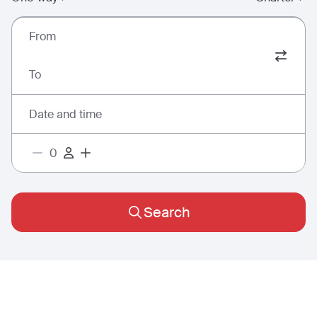
From
To
Date and time
Search