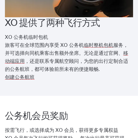
XO 提供了两种飞行方式
XO 公务机临时包机
旅客可在全球范围内享受 XO 公务机
临时整机包机
服务，
并可选择向同机乘客出售额外坐席。无论是通过官网、
移
动端应用
，还是联系专属航空顾问，为您的出行定制合适
的公务航班，都可体验前所未有的便捷顺畅.
创建公务航班
公务机会员奖励
按需飞行，或选择成为 XO 会员，获得更多专属权益