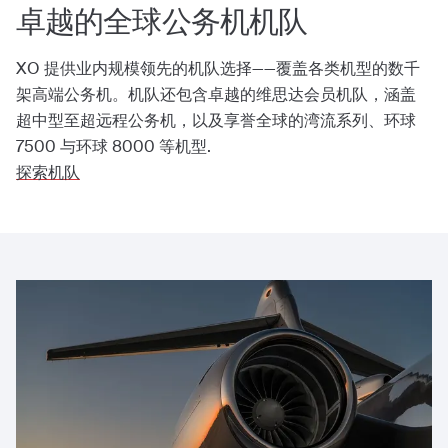
卓越的全球公务机机队
XO 提供业内规模领先的机队选择——覆盖各类机型的数千
架高端公务机。机队还包含卓越的维思达会员机队，涵盖
超中型至超远程公务机，以及享誉全球的湾流系列、环球
7500 与环球 8000 等机型.
探索机队