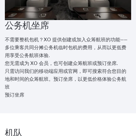
公务机坐席
不需要整机包机？XO 提供创建或加入众筹航班的功能——
多位乘客共同分摊公务机临时包机的费用，从而以更低费
用享受公务航班体验.
您无需成为 XO 会员，也可创建众筹航班或预订坐席.
只需访问我们的移动端应用或官网，即可搜索符合您目的
地和时间的众筹航班。预订坐席，以更低价格体验公务航
班
预订坐席
机队